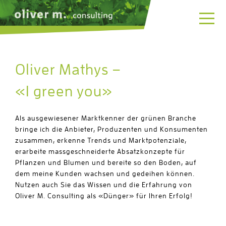
Men
Oliver Mathys –
«I green you»
Als ausgewiesener Marktkenner der grünen Branche
bringe ich die Anbieter, Produzenten und Konsumenten
zusammen, erkenne Trends und Marktpotenziale,
erarbeite massgeschneiderte Absatzkonzepte für
Pflanzen und Blumen und bereite so den Boden, auf
dem meine Kunden wachsen und gedeihen können.
Nutzen auch Sie das Wissen und die Erfahrung von
Oliver M. Consulting als «Dünger» für Ihren Erfolg!