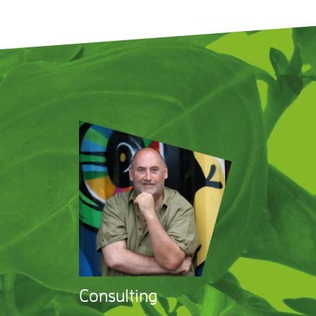
Consulting