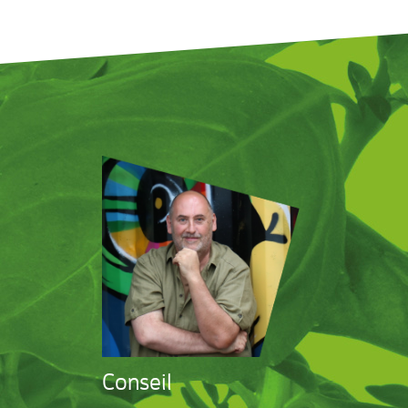
Conseil