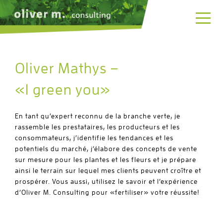
Men
Oliver Mathys –
«I green you»
En tant qu’expert reconnu de la branche verte, je
rassemble les prestataires, les producteurs et les
consommateurs, j’identifie les tendances et les
potentiels du marché, j’élabore des concepts de vente
sur mesure pour les plantes et les fleurs et je prépare
ainsi le terrain sur lequel mes clients peuvent croître et
prospérer. Vous aussi, utilisez le savoir et l’expérience
d’Oliver M. Consulting pour «fertiliser» votre réussite!